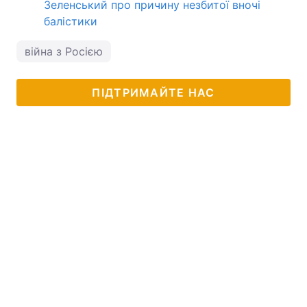
Зеленський про причину незбитої вночі
балістики
війна з Росією
ПІДТРИМАЙТЕ НАС