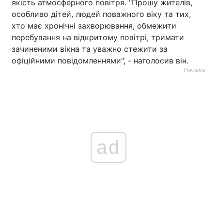
якість атмосферного повітря. "Прошу жителів,
особливо дітей, людей поважного віку та тих,
хто має хронічні захворювання, обмежити
перебування на відкритому повітрі, тримати
зачиненими вікна та уважно стежити за
офіційними повідомленнями", - наголосив він.
Реклама
ad