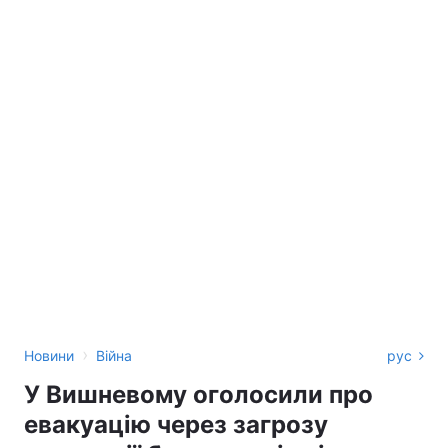
›
Новини
Війна
рус
У Вишневому оголосили про
евакуацію через загрозу