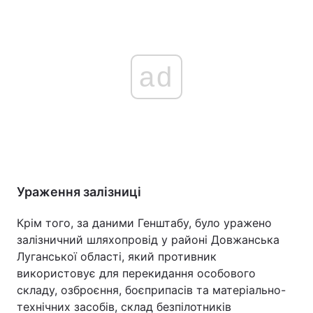
ad
Ураження залізниці
Крім того, за даними Генштабу, було уражено
залізничний шляхопровід у районі Довжанська
Луганської області, який противник
використовує для перекидання особового
складу, озброєння, боєприпасів та матеріально-
технічних засобів, склад безпілотників