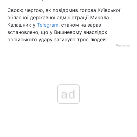
Своєю чергою, як повідомив голова Київської
обласної державної адміністрації Микола
Калашник у
Telegram
, станом на зараз
встановлено, що у Вишневому внаслідок
російського удару загинуло троє людей.
Реклама
ad