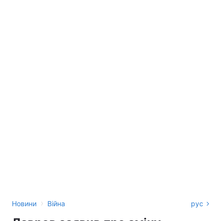
›
Новини
Війна
рус