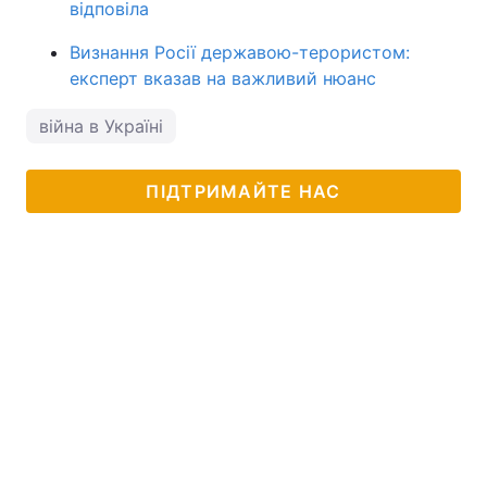
відповіла
Визнання Росії державою-терористом:
експерт вказав на важливий нюанс
війна в Україні
ПІДТРИМАЙТЕ НАС