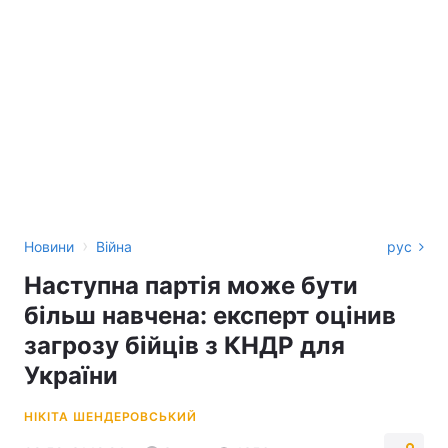
›
Новини
Війна
рус
Наступна партія може бути
більш навчена: експерт оцінив
загрозу бійців з КНДР для
України
НІКІТА ШЕНДЕРОВСЬКИЙ