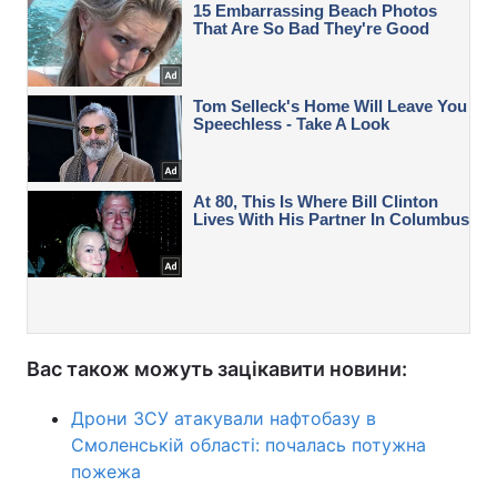
Вас також можуть зацікавити новини:
Дрони ЗСУ атакували нафтобазу в
Смоленській області: почалась потужна
пожежа