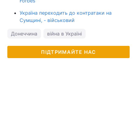
Forbes
Україна переходить до контратаки на
Сумщині, - військовий
Донеччина
війна в Україні
ПІДТРИМАЙТЕ НАС