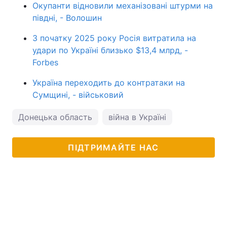
Окупанти відновили механізовані штурми на
півдні, - Волошин
З початку 2025 року Росія витратила на
удари по Україні близько $13,4 млрд, -
Forbes
Україна переходить до контратаки на
Сумщині, - військовий
Донецька область
війна в Україні
ПІДТРИМАЙТЕ НАС