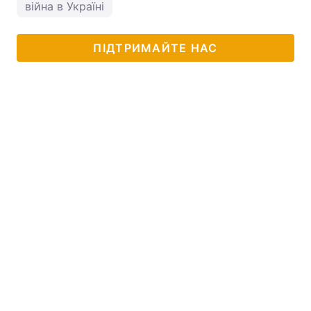
війна в Україні
ПІДТРИМАЙТЕ НАС