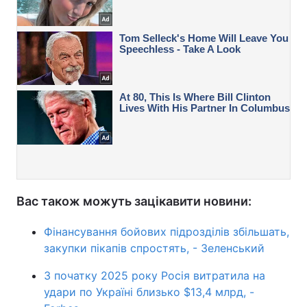
Вас також можуть зацікавити новини:
Фінансування бойових підрозділів збільшать,
закупки пікапів спростять, - Зеленський
З початку 2025 року Росія витратила на
удари по Україні близько $13,4 млрд, -