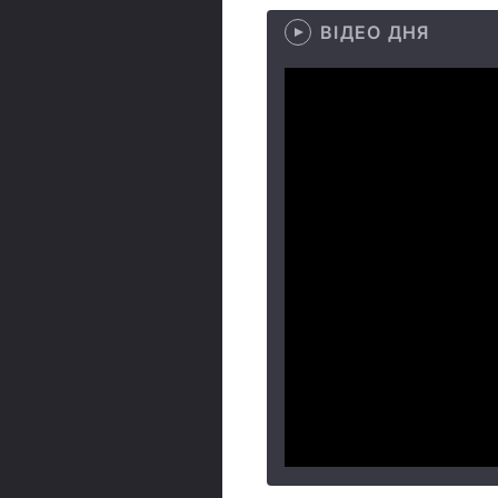
ВІДЕО ДНЯ