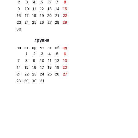
2
3
4
5
6
7
8
9
10
11
12
13
14
15
16
17
18
19
20
21
22
23
24
25
26
27
28
29
30
грудня
пн
вт
ср
чт
пт
сб
нд
1
2
3
4
5
6
7
8
9
10
11
12
13
14
15
16
17
18
19
20
21
22
23
24
25
26
27
28
29
30
31