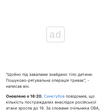
ad
"Щойно під завалами знайдено тіло дитини.
Пошуково-рятувальна операція триває", -
написав він.
Оновлено о 16:20.
Синєгубов
повідомив, що
кількість постраждалих внаслідок російської
атаки зросла до 19. За словами очільника ОВА,