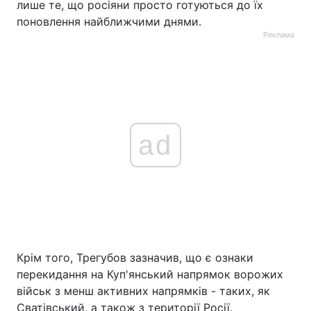
лише те, що росіяни просто готуються до їх
поновлення найближчими днями.
Реклама
ad
Крім того, Трегубов зазначив, що є ознаки
перекидання на Куп'янський напрямок ворожих
військ з менш активних напрямків - таких, як
Сватівський, а також з території Росії.