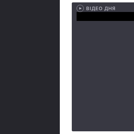
ВІДЕО ДНЯ