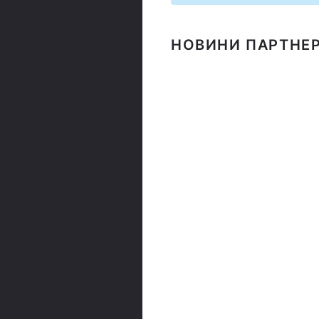
НОВИНИ ПАРТНЕР