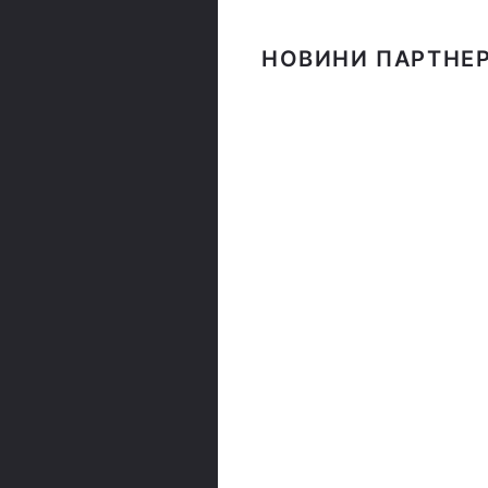
НОВИНИ ПАРТНЕР