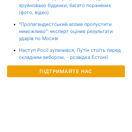
зруйновано будинки, багато поранених
(фото, відео)
"Пропагандистський вплив пропустити
неможливо": експерт оцінив результати
ударів по Москві
Наступ Росії зупинився, Путін стоїть перед
складним вибором, - розвідка Естонії
ПІДТРИМАЙТЕ НАС