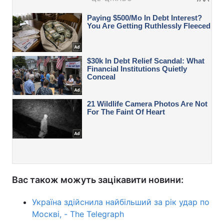
Вас також можуть зацікавити новини:
Україна здійснила найбільший за рік удар по
Москві, - The Telegraph