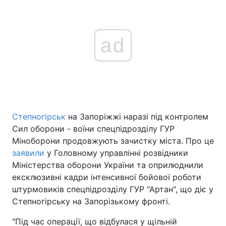
ad
Степногірськ
на Запоріжжі наразі під контролем
Сил оборони - воїни спецпідрозділу ГУР
Міноборони продовжують зачистку міста. Про це
заявили
у Головному управлінні розвідники
Міністерства оборони України та оприлюднили
ексклюзивні кадри інтенсивної бойової роботи
штурмовиків спецпідрозділу ГУР "Артан", що діє у
Степногірську на Запорізькому фронті.
"Під час операції, що відбулася у щільній