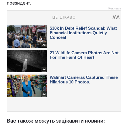
президент.
Реклама
Вас також можуть зацікавити новини: