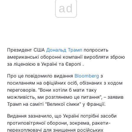
ad
Президент США
Дональд Трамп
попросить
американські оборонні компанії виробляти зброю
за ліцензією в Україні та Європі .
Про це повідомило видання
Bloomberg
з
посиланням на офіційних осіб, обізнаних з ходом
переговорів. "Вони хотіли б мати таку
можливість, ми розглянемо це питання", – заявив
Трамп на саміті "Великої сімки" у Франції.
Видання зазначило, що Україні потрібні засоби
протиповітряної оборони, зокрема, ракети-
перехоплювачі для знищення російських