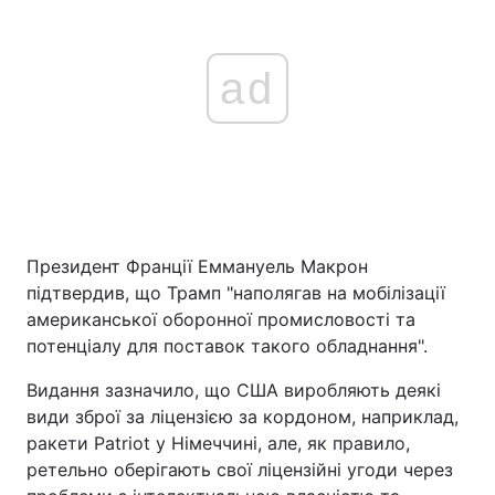
ad
Президент Франції Еммануель Макрон
підтвердив, що Трамп "наполягав на мобілізації
американської оборонної промисловості та
потенціалу для поставок такого обладнання".
Видання зазначило, що США виробляють деякі
види зброї за ліцензією за кордоном, наприклад,
ракети Patriot у Німеччині, але, як правило,
ретельно оберігають свої ліцензійні угоди через