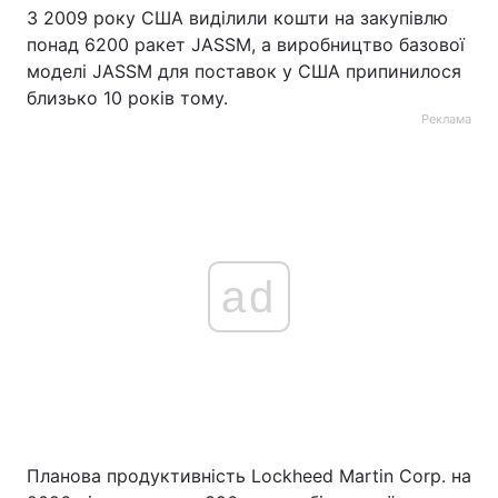
З 2009 року США виділили кошти на закупівлю
понад 6200 ракет JASSM, а виробництво базової
моделі JASSM для поставок у США припинилося
близько 10 років тому.
Реклама
ad
Планова продуктивність Lockheed Martin Corp. на