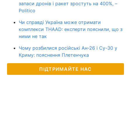
запаси дронів і ракет зростуть на 400%, –
Politico
Чи справді Україна може отримати
комплекси THAAD: експерти пояснили, що з
ними не так
Чому розбилися російські Ан-26 і Су-30 у
Криму: пояснення Плетенчука
ПІДТРИМАЙТЕ НАС