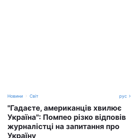
›
Новини
Світ
рус
"Гадаєте, американців хвилює
Україна": Помпео різко відповів
журналістці на запитання про
Україну