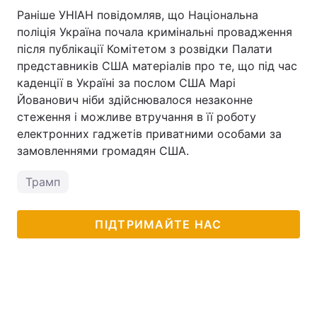
Раніше УНІАН повідомляв, що Національна
поліція Україна почала кримінальні провадження
після публікації Комітетом з розвідки Палати
представників США матеріалів про те, що під час
каденції в Україні за послом США Марі
Йованович ніби здійснювалося незаконне
стеження і можливе втручання в її роботу
електронних гаджетів приватними особами за
замовленнями громадян США.
Трамп
ПІДТРИМАЙТЕ НАС