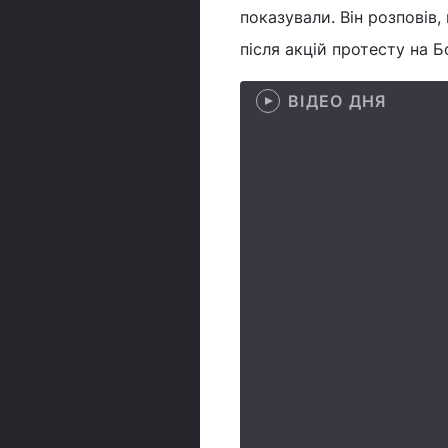
показували. Він розповів
після акцій протесту на Б
ВІДЕО ДНЯ