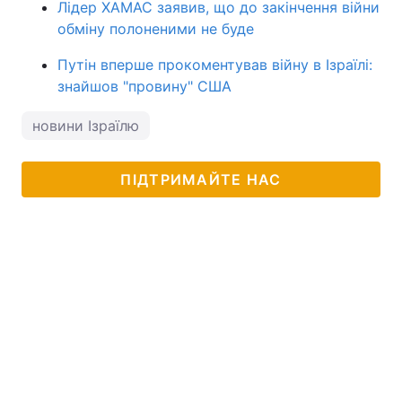
Лідер ХАМАС заявив, що до закінчення війни
обміну полоненими не буде
Путін вперше прокоментував війну в Ізраїлі:
знайшов "провину" США
новини Ізраїлю
ПІДТРИМАЙТЕ НАС