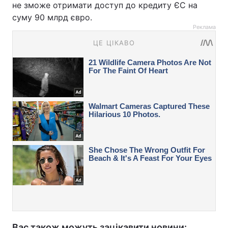
не зможе отримати доступ до кредиту ЄС на
суму 90 млрд євро.
Реклама
Вас також можуть зацікавити новини: