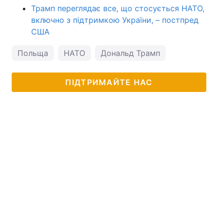
Трамп переглядає все, що стосується НАТО,
включно з підтримкою України, – постпред
США
Польща
НАТО
Дональд Трамп
ПІДТРИМАЙТЕ НАС