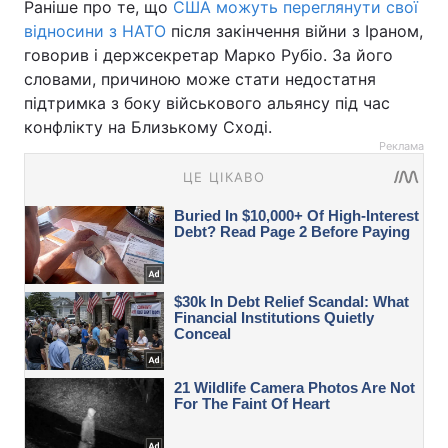
Раніше про те, що
США можуть переглянути свої
відносини з НАТО
після закінчення війни з Іраном,
говорив і держсекретар Марко Рубіо. За його
словами, причиною може стати недостатня
підтримка з боку військового альянсу під час
конфлікту на Близькому Сході.
Реклама