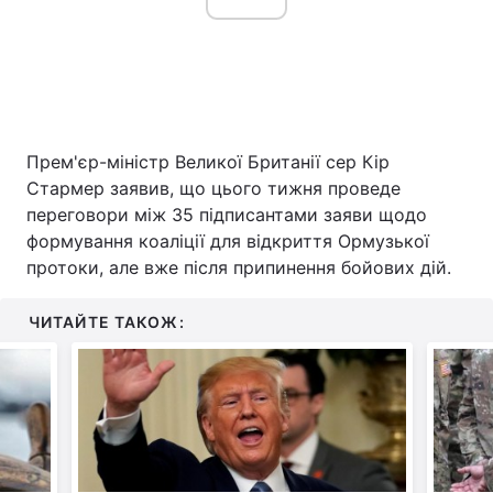
Прем'єр-міністр Великої Британії сер Кір
Стармер заявив, що цього тижня проведе
переговори між 35 підписантами заяви щодо
формування коаліції для відкриття Ормузької
протоки, але вже після припинення бойових дій.
ЧИТАЙТЕ ТАКОЖ: