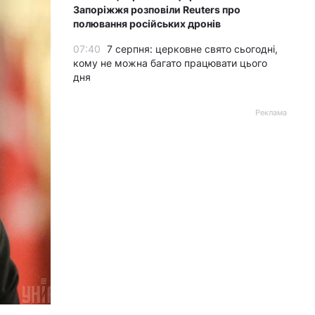
Запоріжжя розповіли Reuters про
полювання російських дронів
07:40
7 серпня: церковне свято сьогодні,
кому не можна багато працювати цього
дня
Реклама