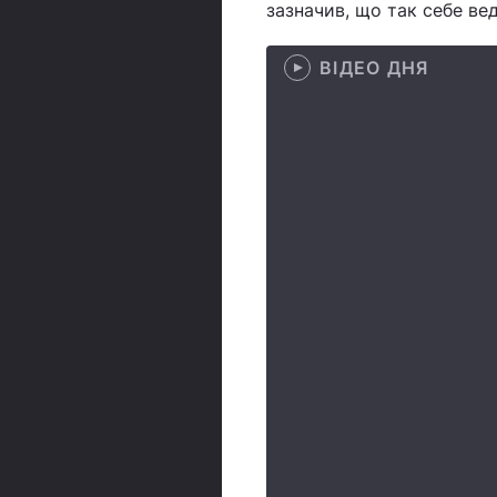
зазначив, що так себе ве
ВІДЕО ДНЯ