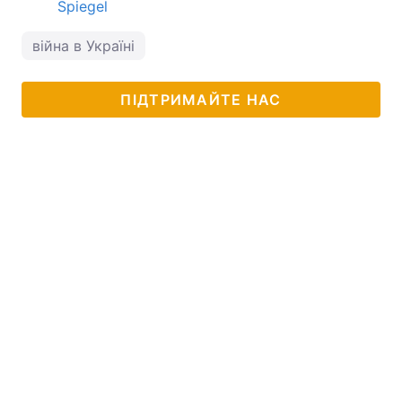
Spiegel
війна в Україні
ПІДТРИМАЙТЕ НАС