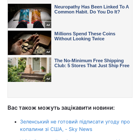
Вас також можуть зацікавити новини:
Зеленський не готовий підписати угоду про
копалини зі США, - Sky News