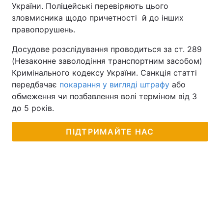
України. Поліцейські перевіряють цього
зловмисника щодо причетності й до інших
правопорушень.
Досудове розслідування проводиться за ст. 289
(Незаконне заволодіння транспортним засобом)
Кримінального кодексу України. Санкція статті
передбачає
покарання у вигляді штрафу
або
обмеження чи позбавлення волі терміном від 3
до 5 років.
ПІДТРИМАЙТЕ НАС