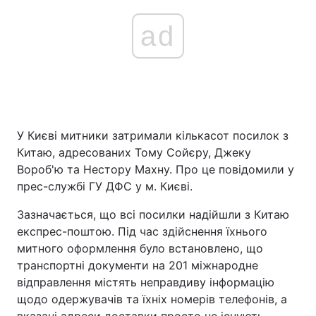
ad
У Києві митники затримали кількасот посилок з
Китаю, адресованих Тому Сойєру, Джеку
Вороб'ю та Нестору Махну. Про це повідомили у
прес-службі ГУ ДФС у м. Києві.
Зазначається, що всі посилки надійшли з Китаю
експрес-поштою. Під час здійснення їхнього
митного оформлення було встановлено, що
транспортні документи на 201 міжнародне
відправлення містять неправдиву інформацію
щодо одержувачів та їхніх номерів телефонів, а