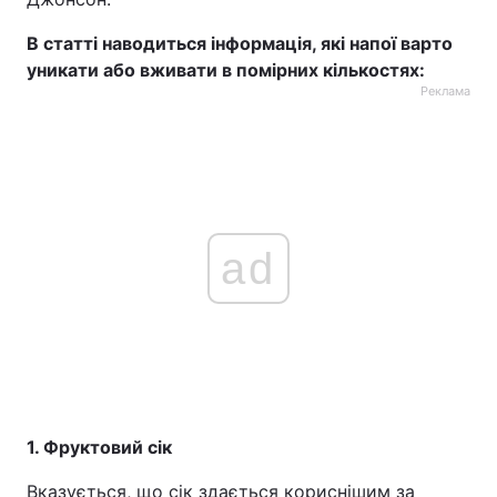
В статті наводиться інформація, які напої варто
уникати або вживати в помірних кількостях:
Реклама
ad
1. Фруктовий сік
Вказується, що сік здається кориснішим за