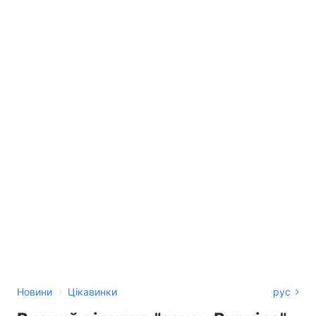
›
Новини
Цікавинки
рус