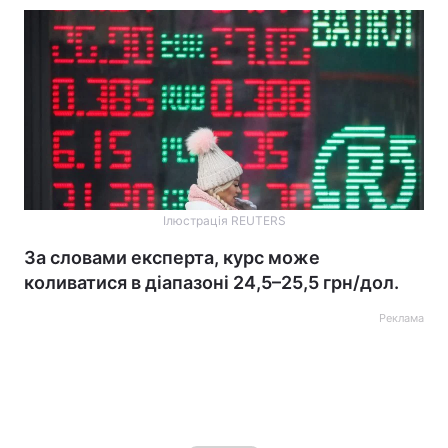
Ілюстрація REUTERS
За словами експерта, курс може
коливатися в діапазоні 24,5–25,5 грн/дол.
Реклама