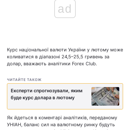
ad
Курс національної валюти України у лютому може
коливатися в діапазоні 24,5–25,5 гривень за
долар, вважають аналітики Forex Club.
ЧИТАЙТЕ ТАКОЖ
Експерти спрогнозували, яким
буде курс долара в лютому
Як йдеться в коментарі аналітиків, переданому
УНІАН, баланс сил на валютному ринку будуть