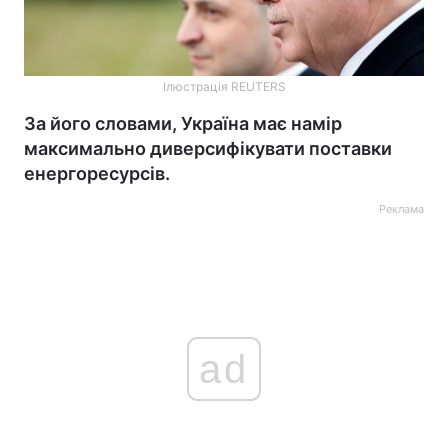
Ілюстрація REUTERS
За його словами, Україна має намір
максимально диверсифікувати поставки
енергоресурсів.
Реклама
ad