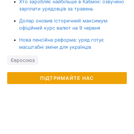
Хто заробляє найбільше в Кабміні: озвучено
зарплати урядовців за травень
Долар оновив історичний максимум:
офіційний курс валют на 9 червня
Нова пенсійна реформа: уряд готує
масштабні зміни для українців
Євросоюз
ПІДТРИМАЙТЕ НАС