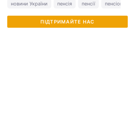
новини України
пенсія
пенсії
пенсіонери
ПІДТРИМАЙТЕ НАС