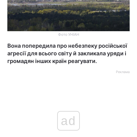
Фото УНІАН
Вона попередила про небезпеку російської
агресії для всього світу й закликала уряди і
громадян інших країн реагувати.
Реклама
ad