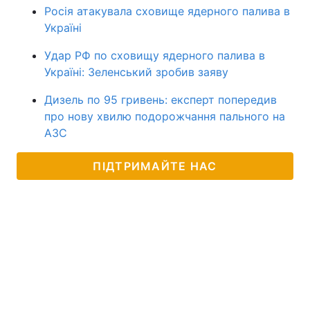
Росія атакувала сховище ядерного палива в
Україні
Удар РФ по сховищу ядерного палива в
Україні: Зеленський зробив заяву
Дизель по 95 гривень: експерт попередив
про нову хвилю подорожчання пального на
АЗС
ПІДТРИМАЙТЕ НАС