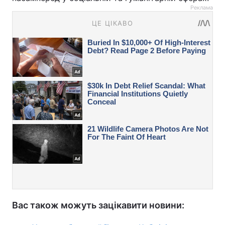
Реклама
Вас також можуть зацікавити новини: