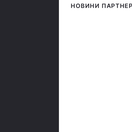
НОВИНИ ПАРТНЕР