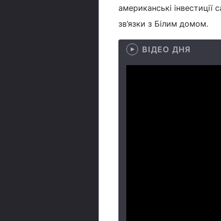
американські інвестиції 
зв’язки з Білим домом.
ВІДЕО ДНЯ