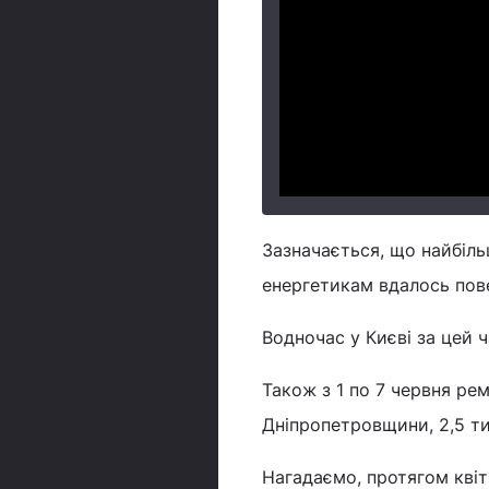
Зазначається, що найбіль
енергетикам вдалось пове
Водночас у Києві за цей 
Також з 1 по 7 червня ре
Дніпропетровщини, 2,5 т
Нагадаємо, протягом квіт