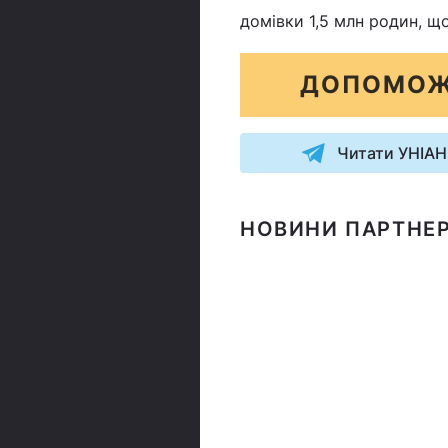
домівки 1,5 млн родин, щ
ДОПОМОЖ
Читати УНІАН
НОВИНИ ПАРТНЕР