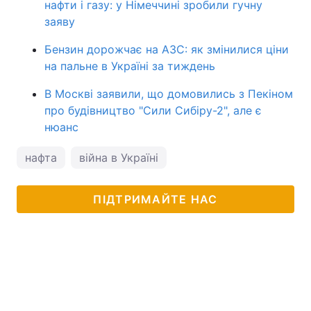
нафти і газу: у Німеччині зробили гучну
заяву
Бензин дорожчає на АЗС: як змінилися ціни
на пальне в Україні за тиждень
В Москві заявили, що домовились з Пекіном
про будівництво "Сили Сибіру-2", але є
нюанс
нафта
війна в Україні
ПІДТРИМАЙТЕ НАС