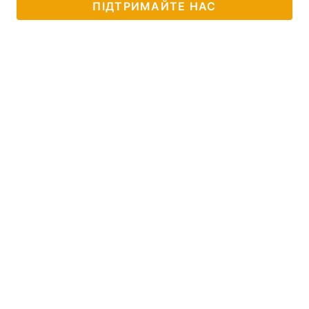
ПІДТРИМАЙТЕ НАС