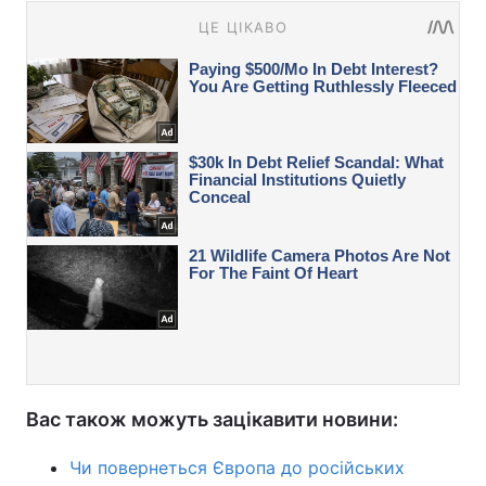
Вас також можуть зацікавити новини:
Чи повернеться Європа до російських