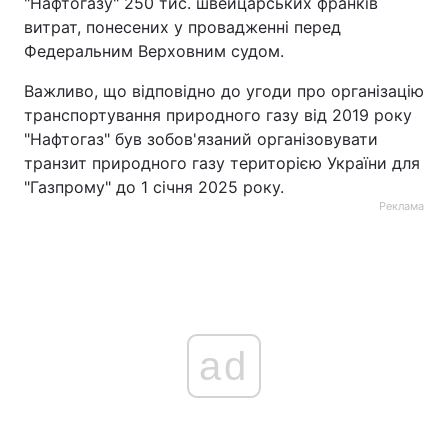
"Нафтогазу" 250 тис. швейцарських франків
витрат, понесених у провадженні перед
Федеральним Верховним судом.
Важливо, що відповідно до угоди про організацію
транспортування природного газу від 2019 року
"Нафтогаз" був зобов'язаний організовувати
транзит природного газу територією України для
"Газпрому" до 1 січня 2025 року.
Реклама
ad