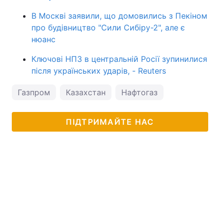
В Москві заявили, що домовились з Пекіном
про будівництво "Сили Сибіру-2", але є
нюанс
Ключові НПЗ в центральній Росії зупинилися
після українських ударів, - Reuters
Газпром
Казахстан
Нафтогаз
ПІДТРИМАЙТЕ НАС