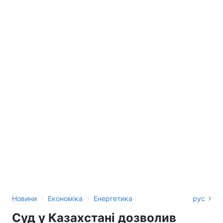
›
›
Новини
Економіка
Енергетика
рус
Суд у Казахстані дозволив