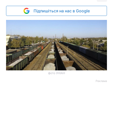
Підпишіться на нас в Google
фото УНІАН
Реклама