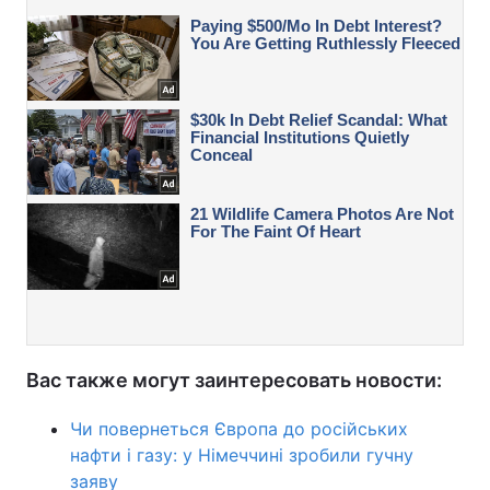
Вас также могут заинтересовать новости:
Чи повернеться Європа до російських
нафти і газу: у Німеччині зробили гучну
заяву