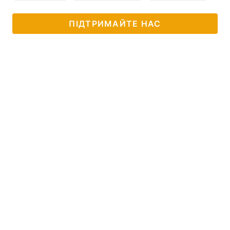
ПІДТРИМАЙТЕ НАС