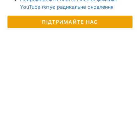
YouTube готує радикальне оновлення
ПІДТРИМАЙТЕ НАС