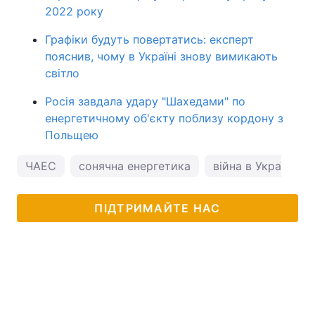
2022 року
Графіки будуть повертатись: експерт
пояснив, чому в Україні знову вимикають
світло
Росія завдала удару "Шахедами" по
енергетичному об'єкту поблизу кордону з
Польщею
ЧАЕС
сонячна енергетика
війна в Україні
ПІДТРИМАЙТЕ НАС