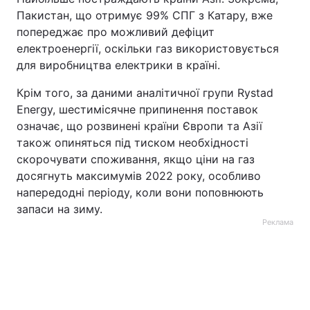
Пакистан, що отримує 99% СПГ з Катару, вже
попереджає про можливий дефіцит
електроенергії, оскільки газ використовується
для виробництва електрики в країні.
Крім того, за даними аналітичної групи Rystad
Energy, шестимісячне припинення поставок
означає, що розвинені країни Європи та Азії
також опиняться під тиском необхідності
скорочувати споживання, якщо ціни на газ
досягнуть максимумів 2022 року, особливо
напередодні періоду, коли вони поповнюють
запаси на зиму.
Реклама