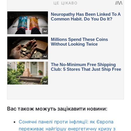
Вас також можуть зацікавити новини:
Сонячні панелі проти інфляції: як Європа
переживає найгіршу енергетичну кризу з