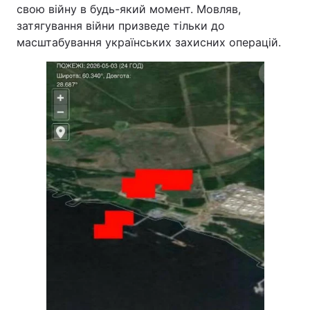
свою війну в будь-який момент. Мовляв,
затягування війни призведе тільки до
масштабування українських захисних операцій.