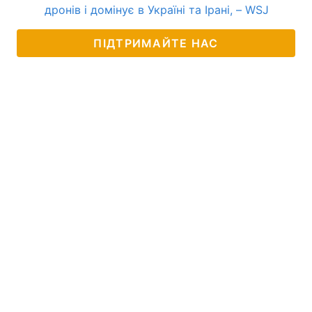
дронів і домінує в Україні та Ірані, – WSJ
ПІДТРИМАЙТЕ НАС