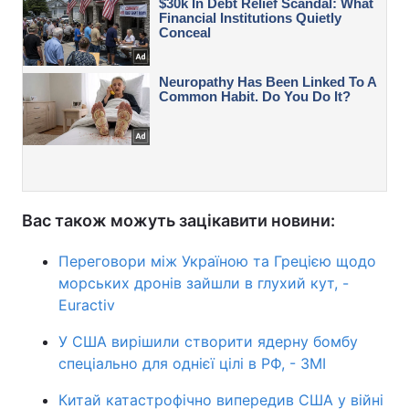
Вас також можуть зацікавити новини:
Переговори між Україною та Грецією щодо
морських дронів зайшли в глухий кут, -
Euractiv
У США вирішили створити ядерну бомбу
спеціально для однієї цілі в РФ, - ЗМІ
Китай катастрофічно випередив США у війні