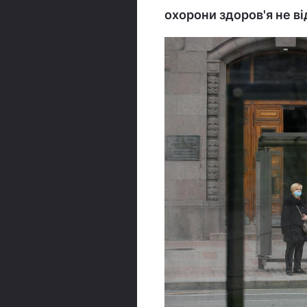
охорони здоров'я не ві