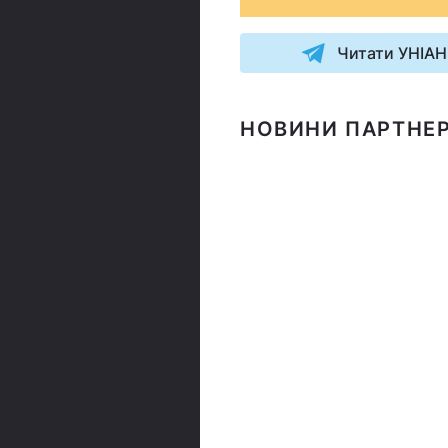
Читати УНІАН
НОВИНИ ПАРТНЕР