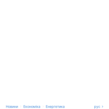
›
›
Новини
Економіка
Енергетика
рус