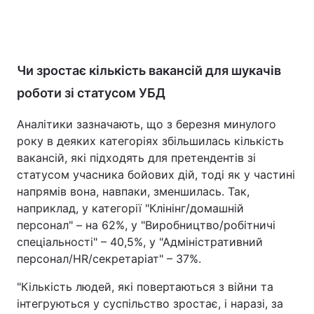
Чи зростає кількість вакансій для шукачів
роботи зі статусом УБД
Аналітики зазначають, що з березня минулого
року в деяких категоріях збільшилась кількість
вакансій, які підходять для претендентів зі
статусом учасника бойових дій, тоді як у частині
напрямів вона, навпаки, зменшилась. Так,
наприклад, у категорії "Клінінг/домашній
персонал" – на 62%, у "Виробництво/робітничі
спеціальності" – 40,5%, у "Адміністративний
персонал/HR/секретаріат" – 37%.
"Кількість людей, які повертаються з війни та
інтегруються у суспільство зростає, і наразі, за