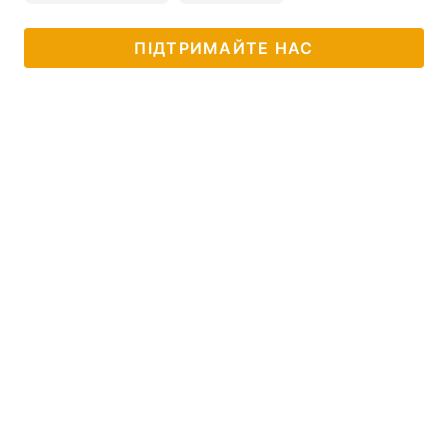
ПІДТРИМАЙТЕ НАС