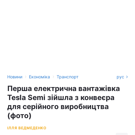
›
›
Новини
Економіка
Транспорт
рус
Перша електрична вантажівка
Tesla Semi зійшла з конвеєра
для серійного виробництва
(фото)
ІЛЛЯ ВЕДМЕДЕНКО