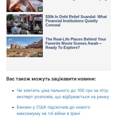
Вас також можуть зацікавити новини:
Чи злетить ціна пального до 100 грн за літр:
експерт розповів, що відбувається на ринку
Бензин у США підскочив до нового
максимуму на тлі війни в Ірані