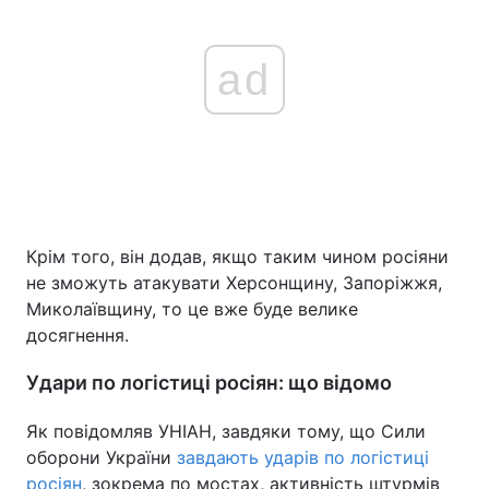
ad
Крім того, він додав, якщо таким чином росіяни
не зможуть атакувати Херсонщину, Запоріжжя,
Миколаївщину, то це вже буде велике
досягнення.
Удари по логістиці росіян: що відомо
Як повідомляв УНІАН, завдяки тому, що Сили
оборони України
завдають ударів по логістиці
росіян
, зокрема по мостах, активність штурмів