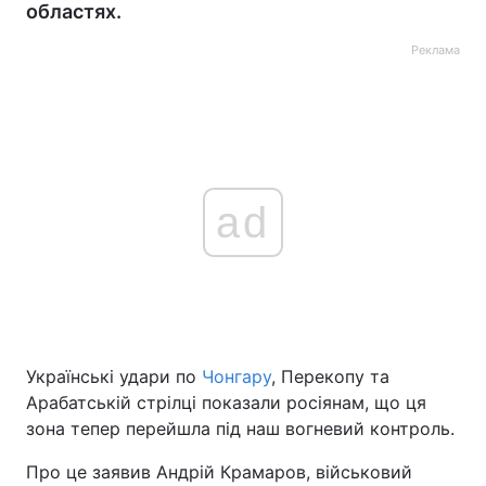
областях.
Реклама
ad
Українські удари по
Чонгару
, Перекопу та
Арабатській стрілці показали росіянам, що ця
зона тепер перейшла під наш вогневий контроль.
Про це заявив Андрій Крамаров, військовий