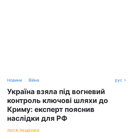
›
Новини
Війна
рус
Україна взяла під вогневий
контроль ключові шляхи до
Криму: експерт пояснив
наслідки для РФ
ЛЕСЯ ЛЕЩЕНКО