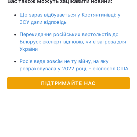
Вас також можуть зацікавити новини:
Що зараз відбувається у Костянтинівці: у
ЗСУ дали відповідь
Перекидання російських вертольотів до
Білорусі: експерт відповів, чи є загроза для
України
Росія веде зовсім не ту війну, на яку
розраховувала у 2022 році, - експосол США
ПІДТРИМАЙТЕ НАС