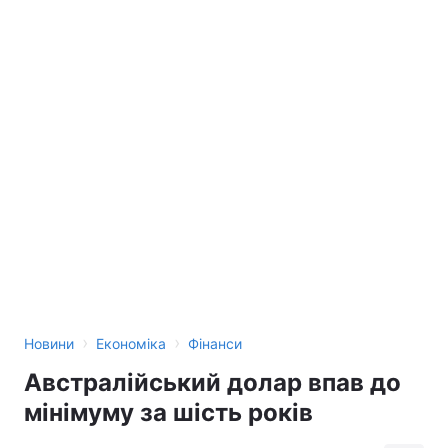
›
›
Новини
Економіка
Фінанси
Австралійський долар впав до
мінімуму за шість років