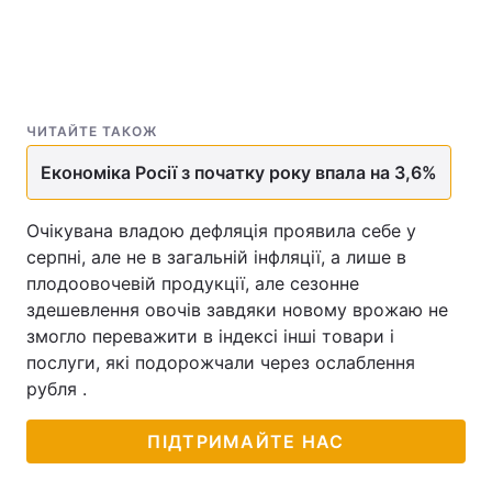
ЧИТАЙТЕ ТАКОЖ
Економіка Росії з початку року впала на 3,6%
Очікувана владою дефляція проявила себе у
серпні, але не в загальній інфляції, а лише в
плодоовочевій продукції, але сезонне
здешевлення овочів завдяки новому врожаю не
змогло переважити в індексі інші товари і
послуги, які подорожчали через ослаблення
рубля .
ПІДТРИМАЙТЕ НАС