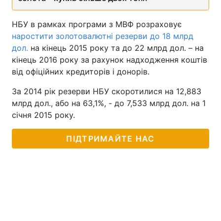
НБУ в рамках програми з МВФ розраховує
наростити золотовалютні резерви до 18 млрд
дол.
на кінець 2015 року та до 22 млрд дол. – на
кінець 2016 року за рахунок надходження коштів
від офіційних кредиторів і донорів.
За 2014 рік резерви НБУ скоротилися на 12,883
млрд дол., або на 63,1%, - до 7,533 млрд дол. на 1
січня 2015 року.
ПІДТРИМАЙТЕ НАС