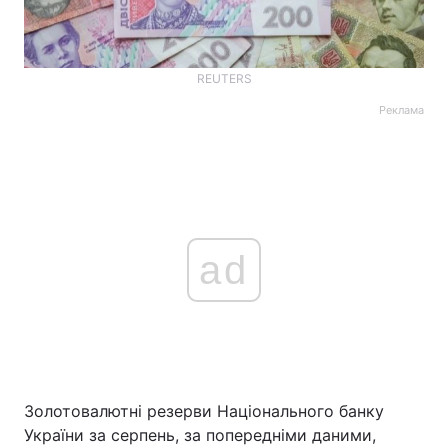
REUTERS
Реклама
ad
Золотовалютні резерви Національного банку
України за серпень, за попередніми даними,