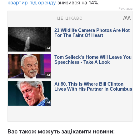
квартир під оренду
знизився на 14%.
Реклама
Вас також можуть зацікавити новини: