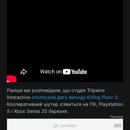
Раніше ми розповідали, що студія Tripwire
Interactive
оголосила дату виходу Killing Floor 3.
Кооперативний шутер з'явиться на ПК, Playstation
5 і Xbox Series 25 березня.
Реклама