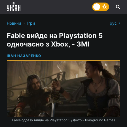
›
Новини
Ігри
рус
Fable вийде на Playstation 5
одночасно з Xbox, - ЗМІ
ІВАН НАЗАРЕНКО
Fable одразу вийде на Playstation 5 / Фото - Playground Games