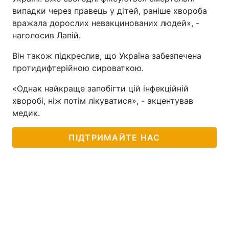
випадки через правець у дітей, раніше хвороба
вражала дорослих невакцинованих людей», -
наголосив Лапій.
Він також підкреслив, що Україна забезпечена
протидифтерійною сироваткою.
«Однак найкраще запобігти цій інфекційній
хворобі, ніж потім лікуватися», - акцентував
медик.
ПІДТРИМАЙТЕ НАС