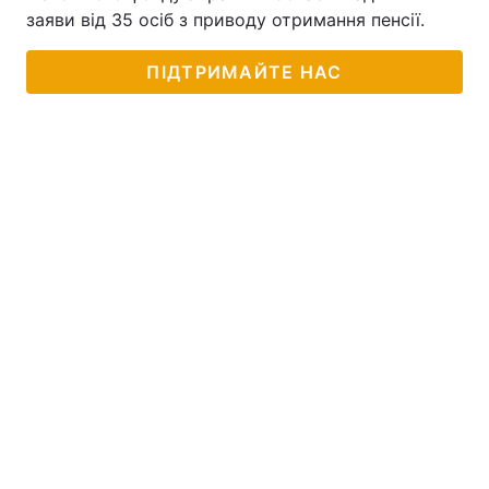
заяви від 35 осіб з приводу отримання пенсії.
ПІДТРИМАЙТЕ НАС