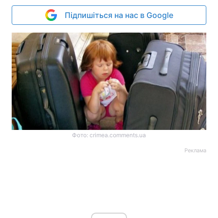
Підпишіться на нас в Google
Фото: crimea.comments.ua
Реклама