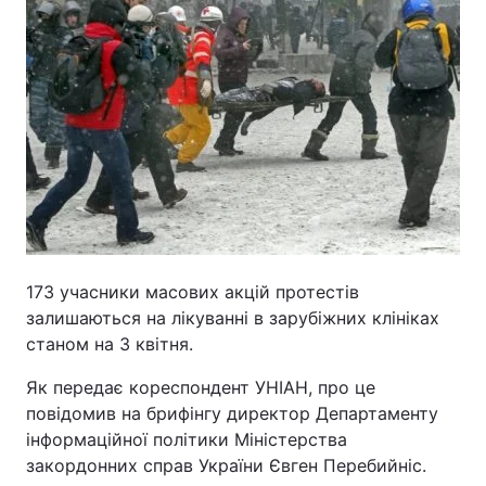
173 учасники масових акцій протестів
залишаються на лікуванні в зарубіжних клініках
станом на 3 квітня.
Як передає кореспондент УНІАН, про це
повідомив на брифінгу директор Департаменту
інформаційної політики Міністерства
закордонних справ України Євген Перебийніс.