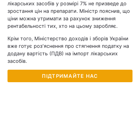
лікарських засобів у розмірі 7% не призведе до
зростання цін на препарати. Міністр пояснив, що
ціни можна утримати за рахунок зниження
рентабельності тих, хто на цьому заробляє.
Крім того, Міністерство доходів і зборів України
вже готує роз'яснення про стягнення податку на
додану вартість (ПДВ) на імпорт лікарських
засобів.
ПІДТРИМАЙТЕ НАС