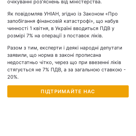
очікуванні роз'яснень від міністерства.
Як повідомляв УНІАН, згідно із Законом «Про
запобігання фінансовій катастрофі», що набув
чинності 1 квітня, в Україні вводиться ПДВ у
розмірі 7% на операції з поставок ліків.
Разом з тим, експерти і деякі народні депутати
заявили, що норма в законі прописана
недостатньо чітко, через що при ввезенні ліків
стягується не 7% ПДВ, а за загальною ставкою -
20%.
ПІДТРИМАЙТЕ НАС