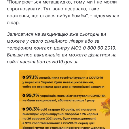
"Поширюється мегашвидко, тому ми і не могли
спрогнозувати. Тут воно підірвало, таке
враження, що стався вибух бомби", - підсумував
лікар.
Записатися на вакцинацію вже сьогодні ви
можете у свого сімейного лікаря або за
телефоном контакт-центру МОЗ 0 800 60 2019.
Більше про вакцинацію ви можете дізнатися на
сайті vaccination.covid19.gov.ua.