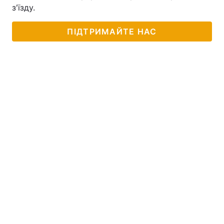
з'їзду.
ПІДТРИМАЙТЕ НАС