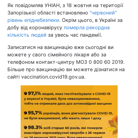
Як повідомляв УНІАН, з 18 жовтня на території
Запорізької області встановлено
"червоний"
рівень епіднебезпеки
. Окрім цього, в Україні за
добу від коронавірусу
померла рекордна
кількість людей
за увесь час пандемії.
Записатися на вакцинацію вже сьогодні ви
можете у свого сімейного лікаря або за
телефоном контакт-центру МОЗ 0 800 60 2019.
Більше про вакцинацію ви можете дізнатися на
сайті vaccination.covid19.gov.ua.