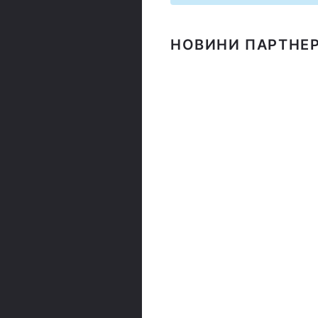
НОВИНИ ПАРТНЕР