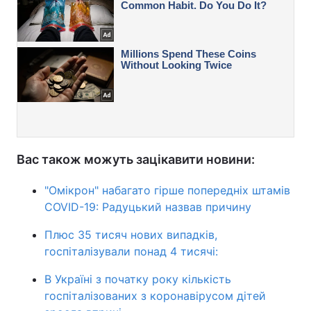
Вас також можуть зацікавити новини:
"Омікрон" набагато гірше попередніх штамів
COVID-19: Радуцький назвав причину
Плюс 35 тисяч нових випадків,
госпіталізували понад 4 тисячі:
В Україні з початку року кількість
госпіталізованих з коронавірусом дітей