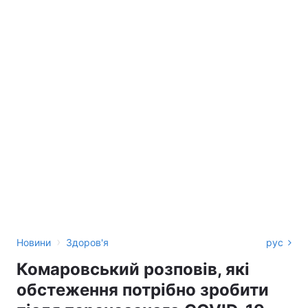
›
Новини
Здоров'я
рус
Комаровський розповів, які
обстеження потрібно зробити