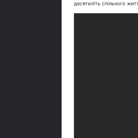
десятиліть спільного жит