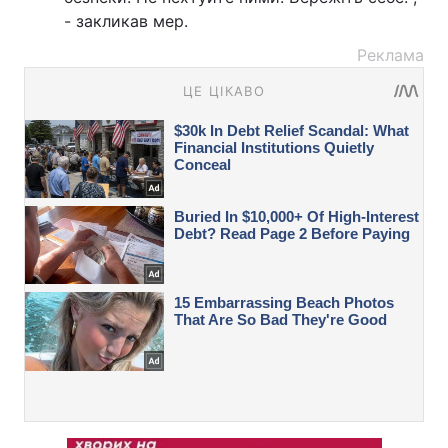
- закликав мер.
Реклама