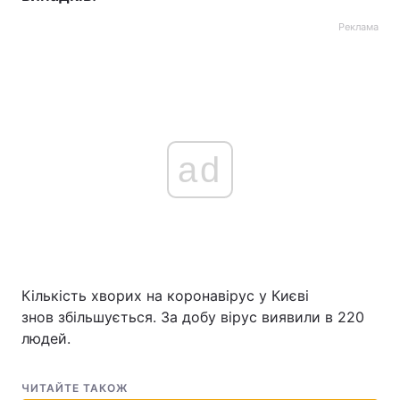
Реклама
ad
Кількість хворих на коронавірус у Києві
знов збільшується. За добу вірус виявили в 220
людей.
ЧИТАЙТЕ ТАКОЖ