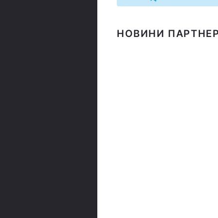
НОВИНИ ПАРТНЕР