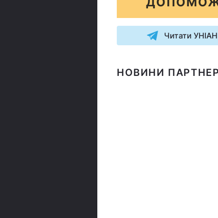
ДОПОМОЖ
Читати УНІАН
НОВИНИ ПАРТНЕР