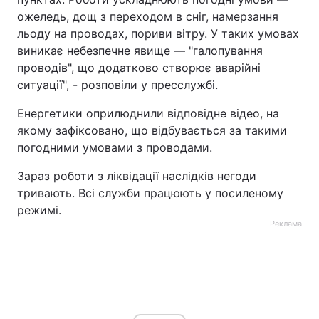
ожеледь, дощ з переходом в сніг, намерзання
льоду на проводах, пориви вітру. У таких умовах
виникає небезпечне явище — "галопування
проводів", що додатково створює аварійні
ситуації", - розповіли у пресслужбі.
Енергетики оприлюднили відповідне відео, на
якому зафіксовано, що відбувається за такими
погодними умовами з проводами.
Зараз роботи з ліквідації наслідків негоди
тривають. Всі служби працюють у посиленому
режимі.
Реклама