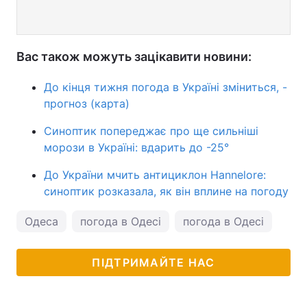
Вас також можуть зацікавити новини:
До кінця тижня погода в Україні зміниться, -
прогноз (карта)
Синоптик попереджає про ще сильніші
морози в Україні: вдарить до -25°
До України мчить антициклон Hannelore:
синоптик розказала, як він вплине на погоду
Одеса
погода в Одесі
погода в Одесі
ПІДТРИМАЙТЕ НАС