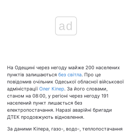
ad
На Одещині через негоду майже 200 населених
пунктів залишаються
без світла
. Про це
повідомив очільник Одеської обласної військової
адміністрації
Олег Кіпер
. За його словами,
станом на 08:00, у регіоні через негоду 191
населений пункт лишається без
електропостачання. Наразі аварійні бригади
ДТЕК продовжують відновлення.
За даними Кіпера, газо-, водо-, теплопостачання