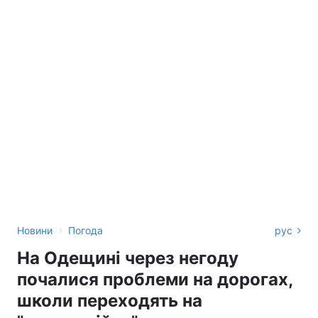
›
Новини
Погода
рус
На Одещині через негоду
почалися проблеми на дорогах,
школи переходять на