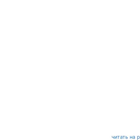
читать на 