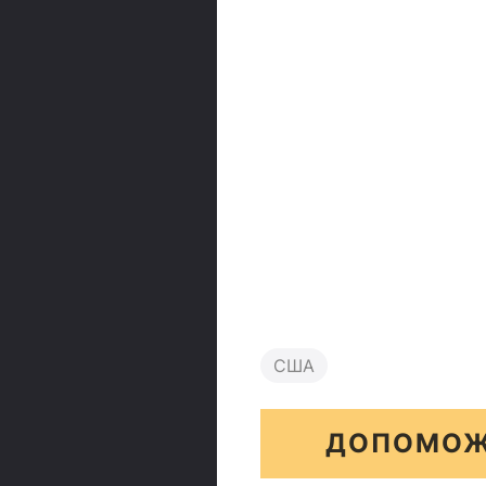
США
ДОПОМОЖ