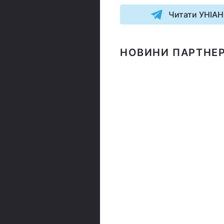
Читати УНІАН
НОВИНИ ПАРТНЕР