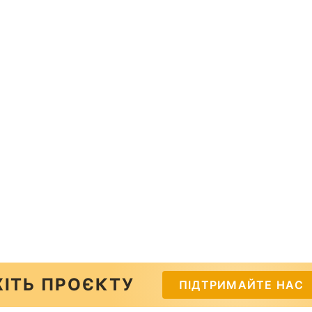
ІТЬ ПРОЄКТУ
ПІДТРИМАЙТЕ НАС